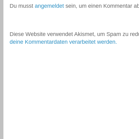
Du musst
angemeldet
sein, um einen Kommentar a
Diese Website verwendet Akismet, um Spam zu red
deine Kommentardaten verarbeitet werden.