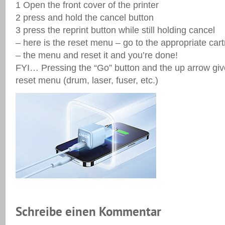
1 Open the front cover of the printer
2 press and hold the cancel button
3 press the reprint button while still holding cancel
– here is the reset menu – go to the appropriate car
– the menu and reset it and you’re done!
FYI… Pressing the “Go” button and the up arrow give
reset menu (drum, laser, fuser, etc.)
Schreibe einen Kommentar