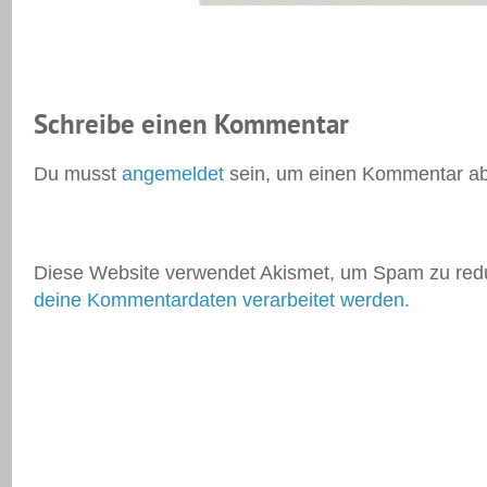
Schreibe einen Kommentar
Du musst
angemeldet
sein, um einen Kommentar a
Diese Website verwendet Akismet, um Spam zu red
deine Kommentardaten verarbeitet werden.